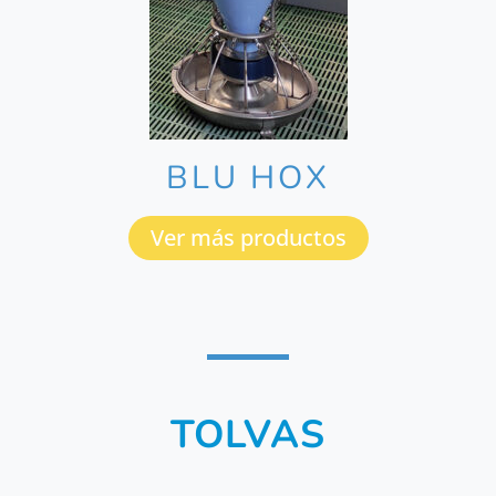
BLU HOX
Ver más productos
TOLVAS