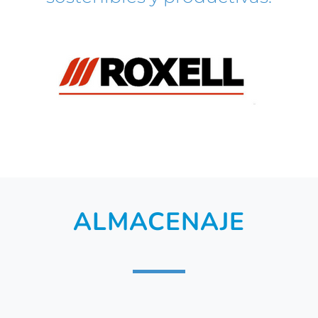
ALMACENAJE