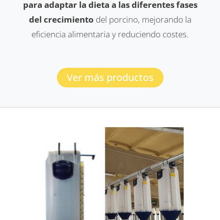
para adaptar la dieta a las diferentes fases
del crecimiento
del porcino, mejorando la
eficiencia alimentaria y reduciendo costes.
Ver más productos