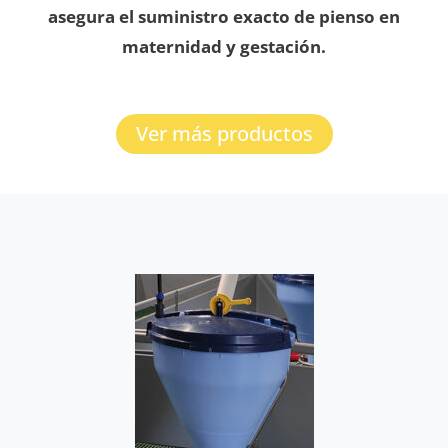
asegura el suministro exacto de pienso en
maternidad y gestación.
Ver más productos