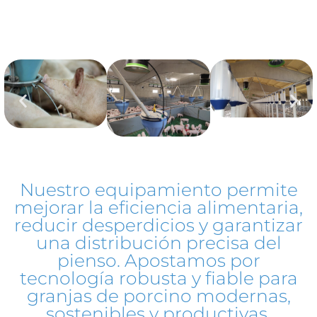
Nuestro equipamiento permite
mejorar la eficiencia alimentaria,
reducir desperdicios y garantizar
una distribución precisa del
pienso. Apostamos por
tecnología robusta y fiable para
granjas de porcino modernas,
sostenibles y productivas.