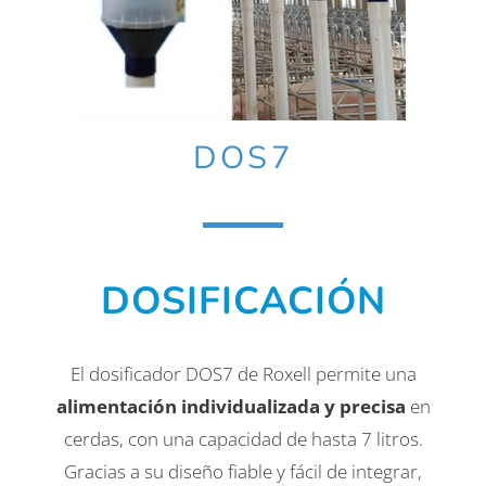
DOS7
DOSIFICACIÓN
El dosificador DOS7 de Roxell permite una
alimentación individualizada y precisa
en
cerdas, con una capacidad de hasta 7 litros.
Gracias a su diseño fiable y fácil de integrar,