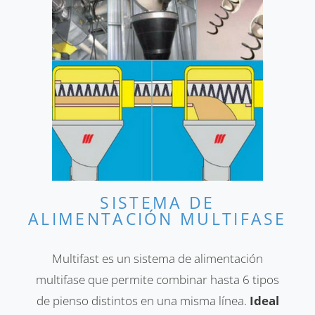
SISTEMA DE
ALIMENTACIÓN MULTIFASE
Multifast es un sistema de alimentación
multifase que permite combinar hasta 6 tipos
de pienso distintos en una misma línea.
Ideal