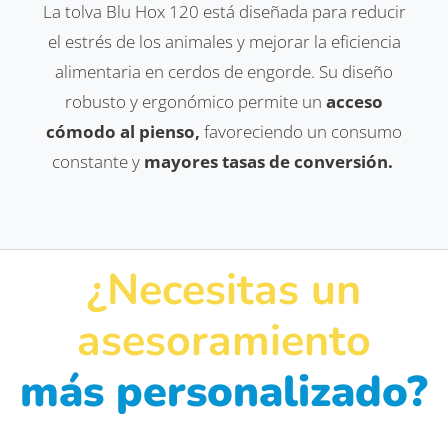
La tolva Blu Hox 120 está diseñada para reducir
el estrés de los animales y mejorar la eficiencia
alimentaria en cerdos de engorde. Su diseño
robusto y ergonómico permite un
acceso
cómodo al pienso,
favoreciendo un consumo
constante y
mayores tasas de conversión.
¿Necesitas un
asesoramiento
más personalizado?