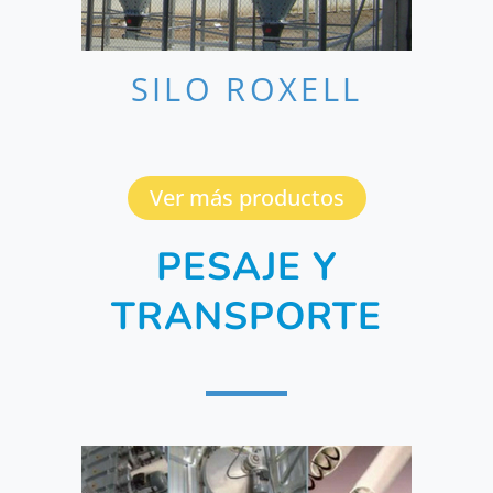
SILO ROXELL
Ver más productos
PESAJE Y
TRANSPORTE