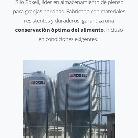
Silo Roxell, líder en almacenamiento de pienso
para granjas porcinas. Fabricado con materiales
resistentes y duraderos, garantiza una
conservación óptima del alimento
, incluso
en condiciones exigentes.