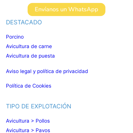
Envíanos un WhatsApp
DESTACADO
Porcino
Avicultura de carne
Avicultura de puesta
Aviso legal y política de privacidad
Política de Cookies
TIPO DE EXPLOTACIÓN
Avicultura > Pollos
Avicultura > Pavos