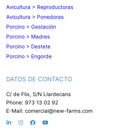
Avicultura > Reproductoras
Avicultura > Ponedoras
Porcino > Gestación
Porcino > Madres
Porcino > Destete
Porcino > Engorde
DATOS DE CONTACTO
C/ de Flix, S/N Llardecans
Phone: 973 13 02 92
E-Mail: comercial@new-farms.com