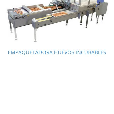
EMPAQUETADORA HUEVOS INCUBABLES