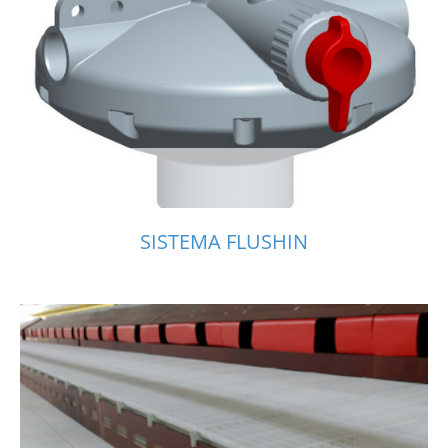
SISTEMA FLUSHIN