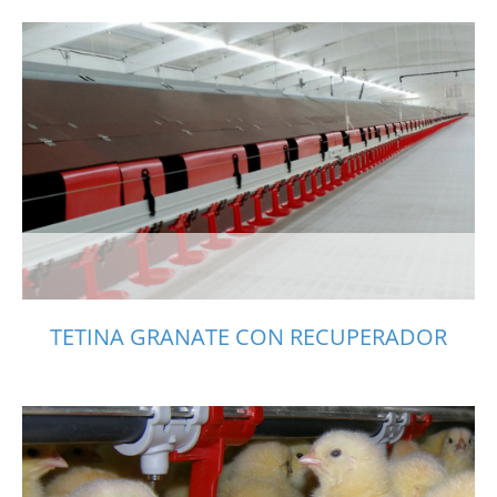
TETINA GRANATE CON RECUPERADOR