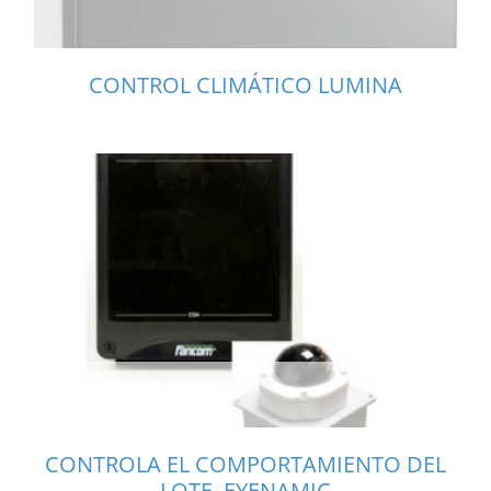
CONTROL CLIMÁTICO LUMINA
CONTROLA EL COMPORTAMIENTO DEL
LOTE. EYENAMIC