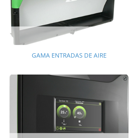
GAMA ENTRADAS DE AIRE