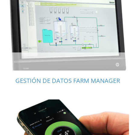
GESTIÓN DE DATOS FARM MANAGER