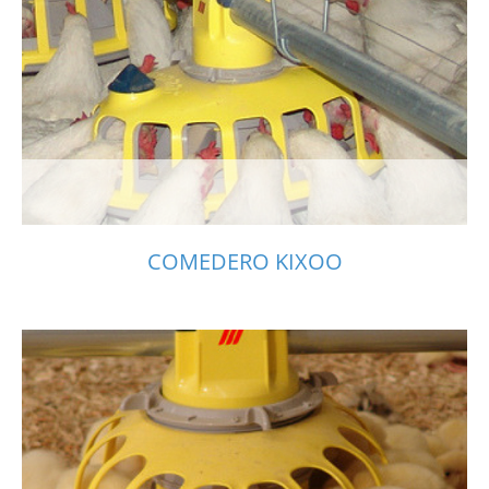
COMEDERO KIXOO