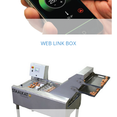
WEB LINK BOX