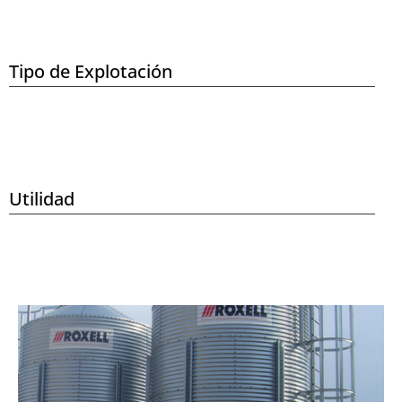
Tipo de Explotación
Utilidad