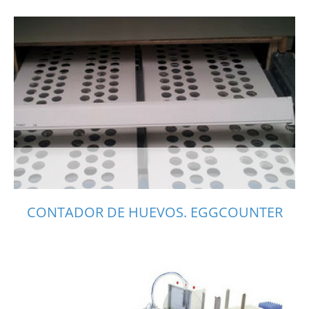
CONTADOR DE HUEVOS. EGGCOUNTER