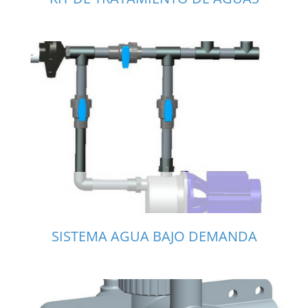
SISTEMA AGUA BAJO DEMANDA