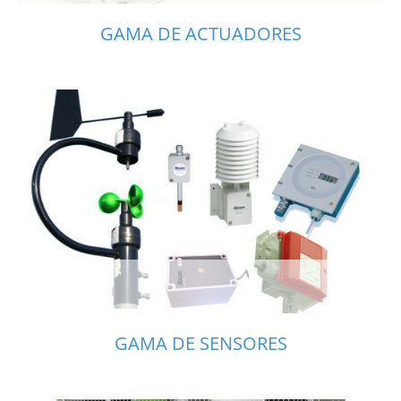
GAMA DE ACTUADORES
GAMA DE SENSORES