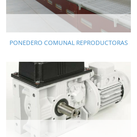
PONEDERO COMUNAL REPRODUCTORAS