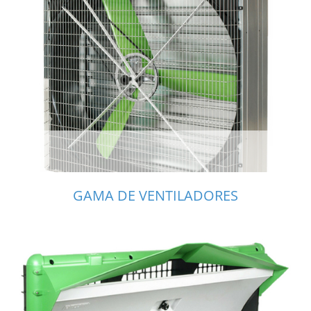
GAMA DE VENTILADORES