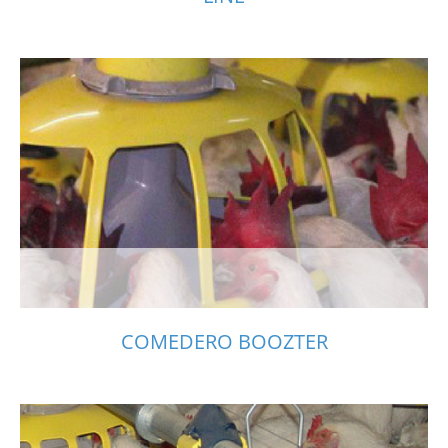
COMEDERO BOOZTER