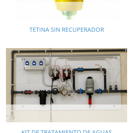
TETINA SIN RECUPERADOR
KIT DE TRATAMIENTO DE AGUAS