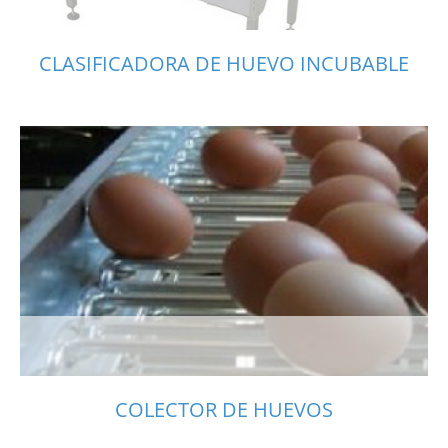
CLASIFICADORA DE HUEVO INCUBABLE
COLECTOR DE HUEVOS