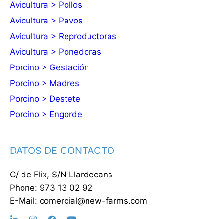
Avicultura > Pollos
Avicultura > Pavos
Avicultura > Reproductoras
Avicultura > Ponedoras
Porcino > Gestación
Porcino > Madres
Porcino > Destete
Porcino > Engorde
DATOS DE CONTACTO
C/ de Flix, S/N Llardecans
Phone: 973 13 02 92
E-Mail: comercial@new-farms.com