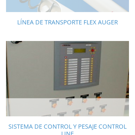
LÍNEA DE TRANSPORTE FLEX AUGER
SISTEMA DE CONTROL Y PESAJE CONTROL
LINE