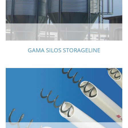
GAMA SILOS STORAGELINE