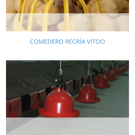
COMEDERO RECRÍA VITOO