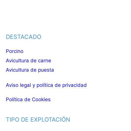
DESTACADO
Porcino
Avicultura de carne
Avicultura de puesta
Aviso legal y política de privacidad
Política de Cookies
TIPO DE EXPLOTACIÓN