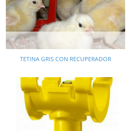
TETINA GRIS CON RECUPERADOR