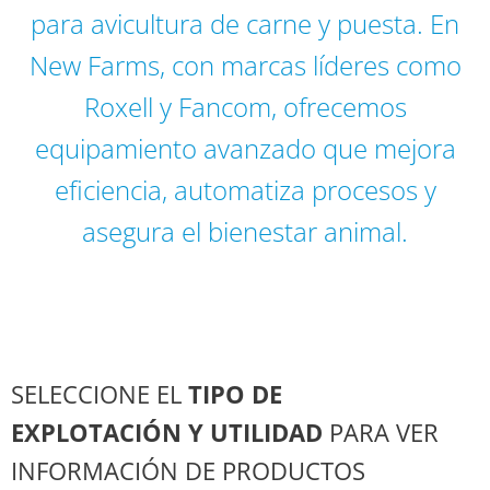
para avicultura de carne y puesta. En
New Farms, con marcas líderes como
Roxell y Fancom, ofrecemos
equipamiento avanzado que mejora
eficiencia, automatiza procesos y
asegura el bienestar animal.
SELECCIONE EL
TIPO DE
EXPLOTACIÓN Y UTILIDAD
PARA VER
INFORMACIÓN DE PRODUCTOS