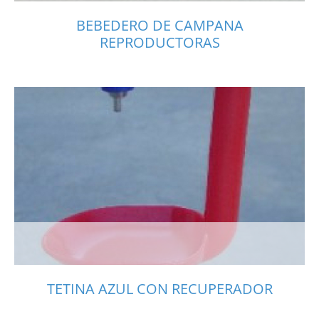
BEBEDERO DE CAMPANA
REPRODUCTORAS
TETINA AZUL CON RECUPERADOR