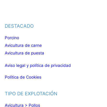
DESTACADO
Porcino
Avicultura de carne
Avicultura de puesta
Aviso legal y política de privacidad
Política de Cookies
TIPO DE EXPLOTACIÓN
Avicultura > Pollos