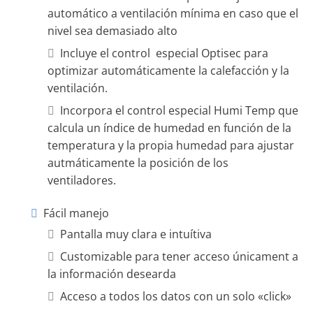
automático a ventilación mínima en caso que el
nivel sea demasiado alto
Incluye el control especial Optisec para
optimizar automáticamente la calefacción y la
ventilación.
Incorpora el control especial Humi Temp que
calcula un índice de humedad en función de la
temperatura y la propia humedad para ajustar
autmáticamente la posición de los
ventiladores.
Fácil manejo
Pantalla muy clara e intuítiva
Customizable para tener acceso únicament a
la información desearda
Acceso a todos los datos con un solo «click»