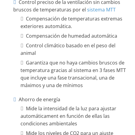
Control preciso de la ventilación sin cambios
bruscos de temperaturas por el
sistema MTT
Compensación de temperaturas extremas
exteriores automática.
Compensación de humedad automática
Control climático basado en el peso del
animal
Garantiza que no haya cambios bruscos de
temperatura gracias al sistema en 3 fases MTT
que incluye una fase transacional, una de
máximos y una de mínimos
Ahorro de energía
Mide la intensidad de la luz para ajustar
automáticament en función de ellas las
condiciones ambientales
Mide los niveles de CO2 para un ajuste