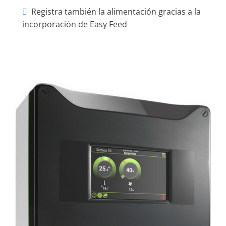
Registra también la alimentación gracias a la
incorporación de Easy Feed