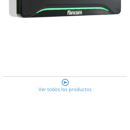
Ver todos los productos