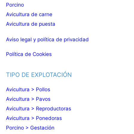
Porcino
Avicultura de carne
Avicultura de puesta
Aviso legal y política de privacidad
Política de Cookies
TIPO DE EXPLOTACIÓN
Avicultura > Pollos
Avicultura > Pavos
Avicultura > Reproductoras
Avicultura > Ponedoras
Porcino > Gestación