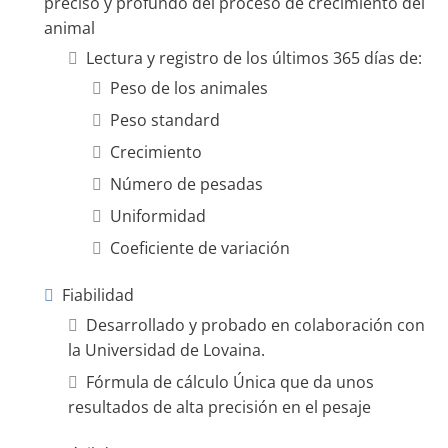
preciso y profundo del proceso de crecimiento del
animal
Lectura y registro de los últimos 365 días de:
Peso de los animales
Peso standard
Crecimiento
Número de pesadas
Uniformidad
Coeficiente de variación
Fiabilidad
Desarrollado y probado en colaboración con
la Universidad de Lovaina.
Fórmula de cálculo Única que da unos
resultados de alta precisión en el pesaje