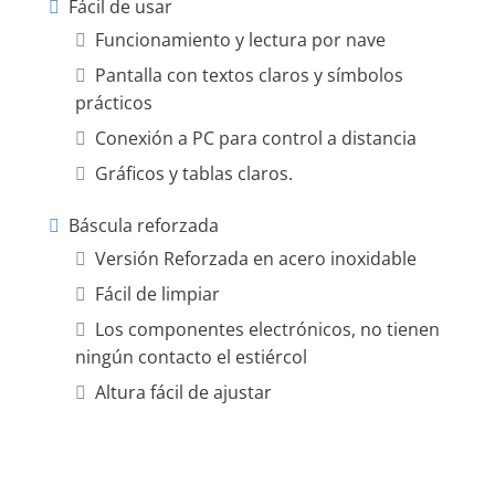
Fácil de usar
Funcionamiento y lectura por nave
Pantalla con textos claros y símbolos
prácticos
Conexión a PC para control a distancia
Gráficos y tablas claros.
Báscula reforzada
Versión Reforzada en acero inoxidable
Fácil de limpiar
Los componentes electrónicos, no tienen
ningún contacto el estiércol
Altura fácil de ajustar