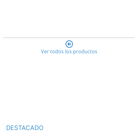
Ver todos los productos
DESTACADO