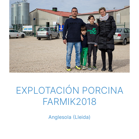
EXPLOTACIÓN PORCINA
FARMIK2018
Anglesola (Lleida)