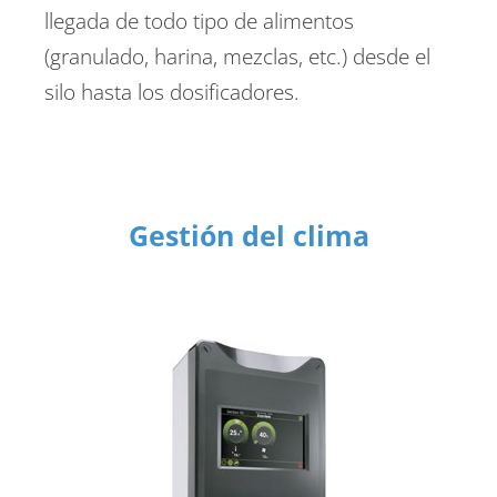
llegada de todo tipo de alimentos
(granulado, harina, mezclas, etc.) desde el
silo hasta los dosificadores.
Gestión del clima