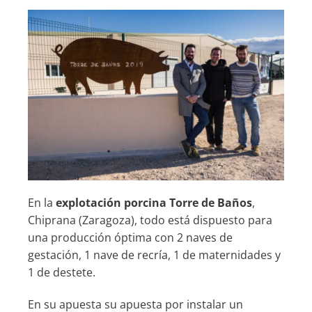
En la
explotación porcina Torre de Baños
,
Chiprana (Zaragoza), todo está dispuesto para
una producción óptima con 2 naves de
gestación, 1 nave de recría, 1 de maternidades y
1 de destete.
En su apuesta su apuesta por instalar un