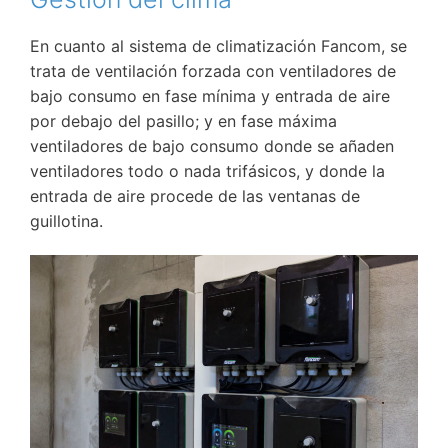
En cuanto al sistema de climatización Fancom, se
trata de ventilación forzada con ventiladores de
bajo consumo en fase mínima y entrada de aire
por debajo del pasillo; y en fase máxima
ventiladores de bajo consumo donde se añaden
ventiladores todo o nada trifásicos, y donde la
entrada de aire procede de las ventanas de
guillotina.