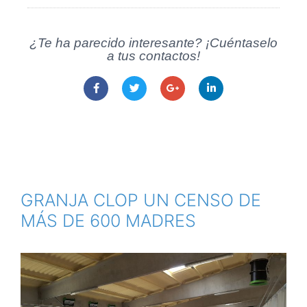
¿Te ha parecido interesante? ¡Cuéntaselo
a tus contactos!
GRANJA CLOP UN CENSO DE
MÁS DE 600 MADRES