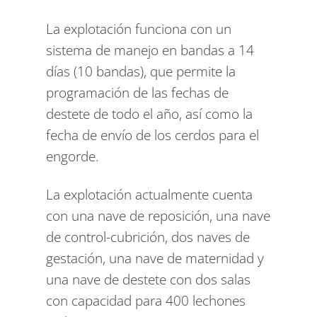
La explotación funciona con un
sistema de manejo en bandas a 14
días (10 bandas), que permite la
programación de las fechas de
destete de todo el año, así como la
fecha de envío de los cerdos para el
engorde.
La explotación actualmente cuenta
con una nave de reposición, una nave
de control-cubrición, dos naves de
gestación, una nave de maternidad y
una nave de destete con dos salas
con capacidad para 400 lechones