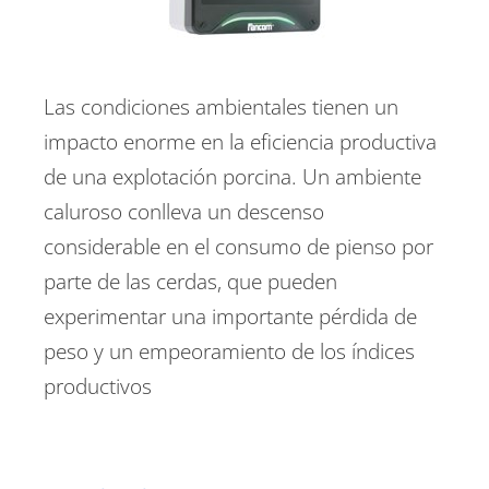
Las condiciones ambientales tienen un
impacto enorme en la eficiencia productiva
de una explotación porcina. Un ambiente
caluroso conlleva un descenso
considerable en el consumo de pienso por
parte de las cerdas, que pueden
experimentar una importante pérdida de
peso y un empeoramiento de los índices
productivos