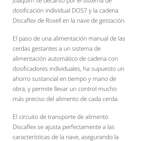
Joaquim se decantó por el sistema de
dosificación individual DOS7 y la cadena
Discaflex de Roxell en la nave de gestación.
El paso de una alimentación manual de las
cerdas gestantes a un sistema de
alimentación automático de cadena con
dosificadores individuales, ha supuesto un
ahorro sustancial en tiempo y mano de
obra, y permite llevar un control mucho
más preciso del alimento de cada cerda.
El circuito de transporte de alimento
Discaflex se ajusta perfectamente a las
características de la nave, asegurando la