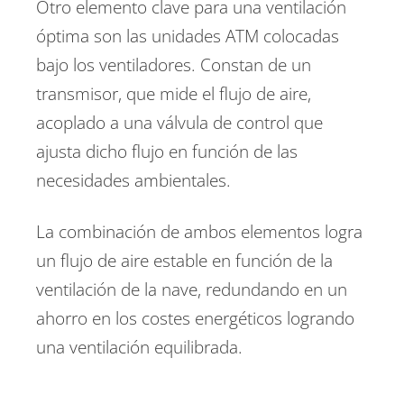
Otro elemento clave para una ventilación
óptima son las unidades ATM colocadas
bajo los ventiladores. Constan de un
transmisor, que mide el flujo de aire,
acoplado a una válvula de control que
ajusta dicho flujo en función de las
necesidades ambientales.
La combinación de ambos elementos logra
un flujo de aire estable en función de la
ventilación de la nave, redundando en un
ahorro en los costes energéticos logrando
una ventilación equilibrada.