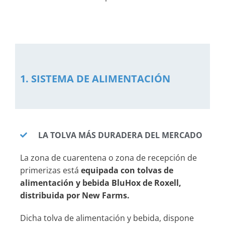
1. SISTEMA DE ALIMENTACIÓN
LA TOLVA MÁS DURADERA DEL MERCADO
La zona de cuarentena o zona de recepción de
primerizas está
equipada con tolvas de
alimentación y bebida BluHox de Roxell,
distribuida por New Farms.
Dicha tolva de alimentación y bebida, dispone