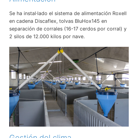
Se ha instal·lado el sistema de alimentación Roxell
en cadena Discaflex, tolvas BluHox145 en
separación de corrales (16-17 cerdos por corral) y
2 silos de 12.000 kilos por nave.
Gestión del clima