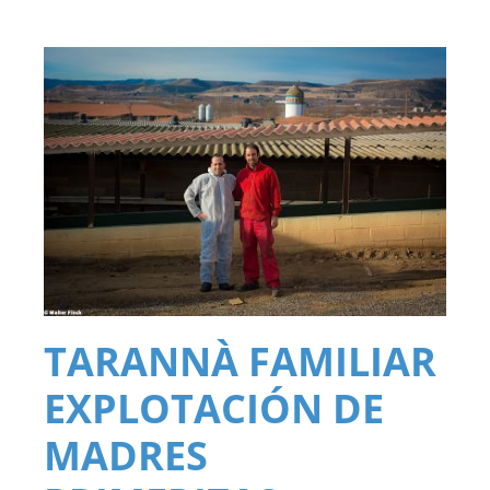
TARANNÀ FAMILIAR
EXPLOTACIÓN DE
MADRES