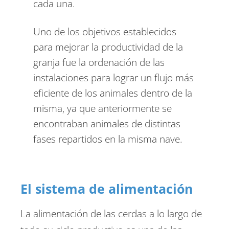
cada una.
Uno de los objetivos establecidos
para mejorar la productividad de la
granja fue la ordenación de las
instalaciones para lograr un flujo más
eficiente de los animales dentro de la
misma, ya que anteriormente se
encontraban animales de distintas
fases repartidos en la misma nave.
El sistema de alimentación
La alimentación de las cerdas a lo largo de