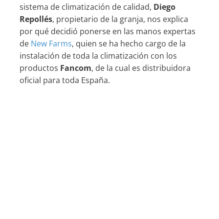
sistema de climatización de calidad,
Diego
Repollés
, propietario de la granja, nos explica
por qué decidió ponerse en las manos expertas
de
New Farms
, quien se ha hecho cargo de la
instalación de toda la climatización con los
productos
Fancom
, de la cual es distribuidora
oficial para toda España.