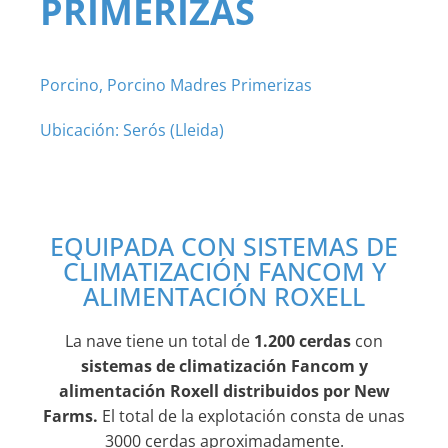
PRIMERIZAS
Porcino
,
Porcino Madres Primerizas
Ubicación: Serós (Lleida)
EQUIPADA CON SISTEMAS DE
CLIMATIZACIÓN FANCOM Y
ALIMENTACIÓN ROXELL
La nave tiene un total de
1.200 cerdas
con
sistemas de climatización Fancom y
alimentación Roxell distribuidos por New
Farms.
El total de la explotación consta de unas
3000 cerdas aproximadamente.