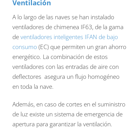
Ventilación
A lo largo de las naves se han instalado
ventiladores de chimenea IF63, de la gama
de
ventiladores inteligentes IFAN de bajo
consumo
(EC) que permiten un gran ahorro
energético. La combinación de estos
ventiladores con las entradas de aire con
deflectores asegura un flujo homogéneo
en toda la nave.
Además, en caso de cortes en el suministro
de luz existe un sistema de emergencia de
apertura para garantizar la ventilación.