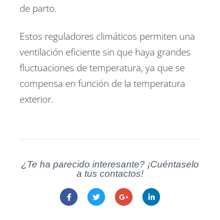
de parto.
Estos reguladores climáticos permiten una
ventilación eficiente sin que haya grandes
fluctuaciones de temperatura, ya que se
compensa en función de la temperatura
exterior.
¿Te ha parecido interesante? ¡Cuéntaselo
a tus contactos!