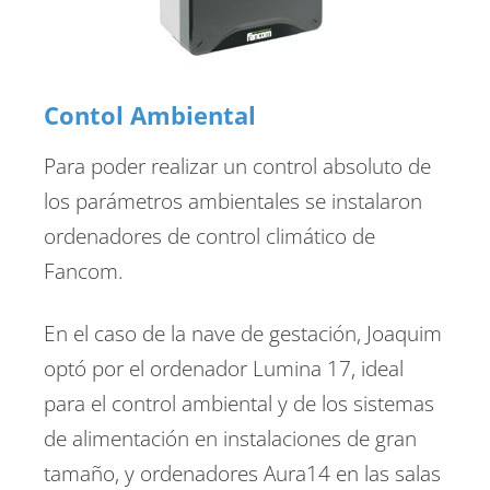
Contol Ambiental
Para poder realizar un control absoluto de
los parámetros ambientales se instalaron
ordenadores de control climático de
Fancom.
En el caso de la nave de gestación, Joaquim
optó por el ordenador Lumina 17, ideal
para el control ambiental y de los sistemas
de alimentación en instalaciones de gran
tamaño, y ordenadores Aura14 en las salas