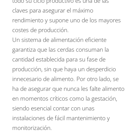
todo su ciclo productivo es una de las
claves para asegurar el máximo
rendimiento y supone uno de los mayores
costes de producción.
Un sistema de alimentación eficiente
garantiza que las cerdas consuman la
cantidad establecida para su fase de
producción, sin que haya un desperdicio
innecesario de alimento. Por otro lado, se
ha de asegurar que nunca les falte alimento
en momentos críticos como la gestación,
siendo esencial contar con unas
instalaciones de fácil mantenimiento y
monitorización.