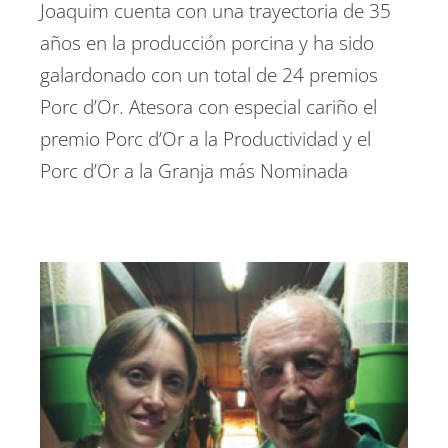
Joaquim cuenta con una trayectoria de 35
años en la producción porcina y ha sido
galardonado con un total de 24 premios
Porc d’Or. Atesora con especial cariño el
premio Porc d’Or a la Productividad y el
Porc d’Or a la Granja más Nominada