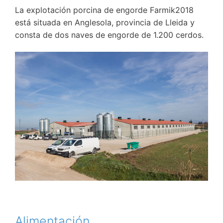
La explotación porcina de engorde Farmik2018
está situada en Anglesola, provincia de Lleida y
consta de dos naves de engorde de 1.200 cerdos.
Alimentación